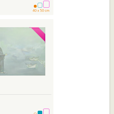
40 x 50 cm