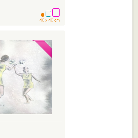
40 x 40 cm