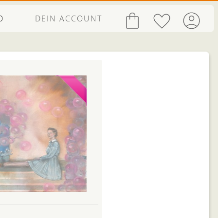
O
DEIN ACCOUNT