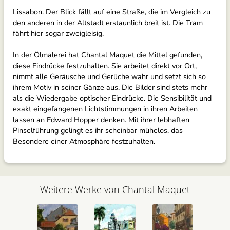
Lissabon. Der Blick fällt auf eine Straße, die im Vergleich zu
den anderen in der Altstadt erstaunlich breit ist. Die Tram
fährt hier sogar zweigleisig.
In der Ölmalerei hat Chantal Maquet die Mittel gefunden,
diese Eindrücke festzuhalten. Sie arbeitet direkt vor Ort,
nimmt alle Geräusche und Gerüche wahr und setzt sich so
ihrem Motiv in seiner Gänze aus. Die Bilder sind stets mehr
als die Wiedergabe optischer Eindrücke. Die Sensibilität und
exakt eingefangenen Lichtstimmungen in ihren Arbeiten
lassen an Edward Hopper denken. Mit ihrer lebhaften
Pinselführung gelingt es ihr scheinbar mühelos, das
Besondere einer Atmosphäre festzuhalten.
Weitere Werke von Chantal Maquet