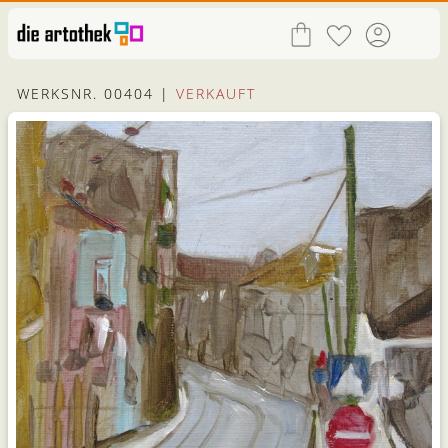
WERKSNR. 00404 |
VERKAUFT