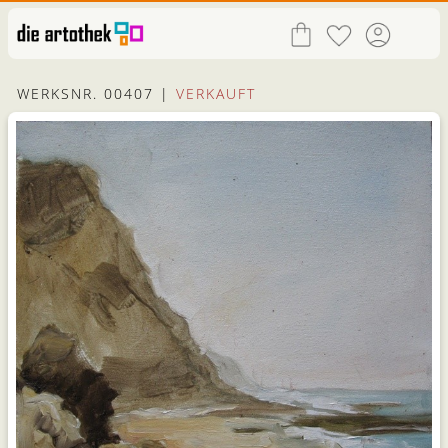
WERKSNR. 00407 |
VERKAUFT