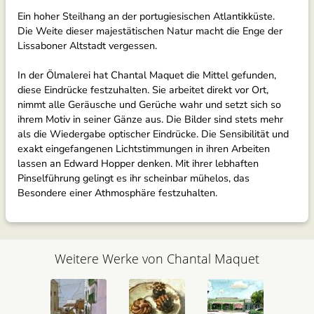
Ein hoher Steilhang an der portugiesischen Atlantikküste.
Die Weite dieser majestätischen Natur macht die Enge der
Lissaboner Altstadt vergessen.
In der Ölmalerei hat Chantal Maquet die Mittel gefunden,
diese Eindrücke festzuhalten. Sie arbeitet direkt vor Ort,
nimmt alle Geräusche und Gerüche wahr und setzt sich so
ihrem Motiv in seiner Gänze aus. Die Bilder sind stets mehr
als die Wiedergabe optischer Eindrücke. Die Sensibilität und
exakt eingefangenen Lichtstimmungen in ihren Arbeiten
lassen an Edward Hopper denken. Mit ihrer lebhaften
Pinselführung gelingt es ihr scheinbar mühelos, das
Besondere einer Athmosphäre festzuhalten.
Weitere Werke von Chantal Maquet