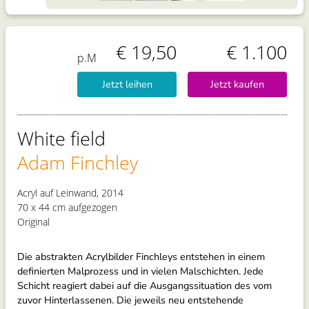
€ 19,50
€ 1.100
p.M
Jetzt leihen
Jetzt kaufen
White field
Adam Finchley
Acryl auf Leinwand, 2014
70 x 44 cm aufgezogen
Original
Die abstrakten Acrylbilder Finchleys entstehen in einem
definierten Malprozess und in vielen Malschichten. Jede
Schicht reagiert dabei auf die Ausgangssituation des vom
zuvor Hinterlassenen. Die jeweils neu entstehende