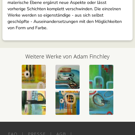
malerische Ebene ergänzt neue Aspekte oder lässt
vorherige Schichten komplett verschwinden. Die einzelnen
Werke werden so eigenständige - aus sich selbst
geschöpfte - Auseinandersetzungen mit den Möglichkeiten
von Form und Farbe.
Weitere Werke von Adam Finchley
FAQ
|
PRESSE
|
AGB
|