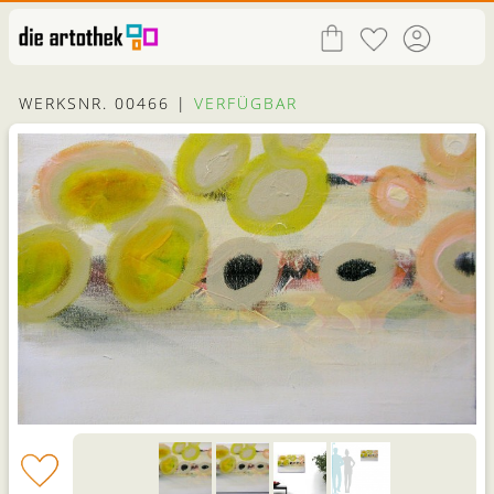
WERKSNR. 00466 |
VERFÜGBAR