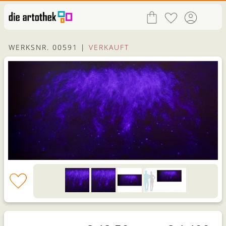
WERKSNR. 00591 |
VERKAUFT