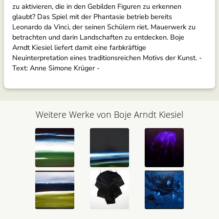
zu aktivieren, die in den Gebilden Figuren zu erkennen
glaubt? Das Spiel mit der Phantasie betrieb bereits
Leonardo da Vinci, der seinen Schülern riet, Mauerwerk zu
betrachten und darin Landschaften zu entdecken. Boje
Arndt Kiesiel liefert damit eine farbkräftige
Neuinterpretation eines traditionsreichen Motivs der Kunst. -
Text: Anne Simone Krüger -
Weitere Werke von Boje Arndt Kiesiel