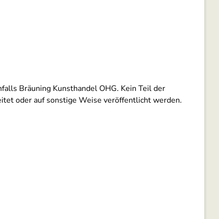
nfalls Bräuning Kunsthandel OHG. Kein Teil der
itet oder auf sonstige Weise veröffentlicht werden.