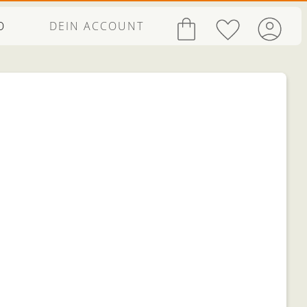
O
DEIN ACCOUNT