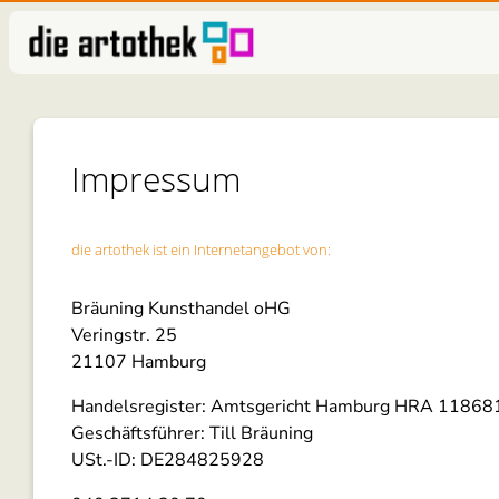
Impressum
die artothek ist ein Internetangebot von:
Bräuning Kunsthandel oHG
Veringstr. 25
21107 Hamburg
Handelsregister: Amtsgericht Hamburg HRA 11868
Geschäftsführer: Till Bräuning
USt.-ID: DE284825928