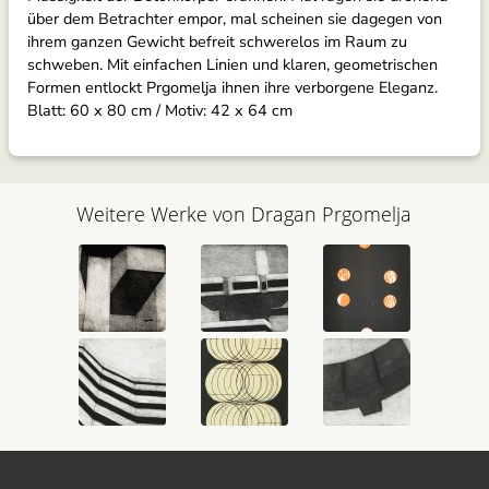
über dem Betrachter empor, mal scheinen sie dagegen von
ihrem ganzen Gewicht befreit schwerelos im Raum zu
schweben. Mit einfachen Linien und klaren, geometrischen
Formen entlockt Prgomelja ihnen ihre verborgene Eleganz.
Blatt: 60 x 80 cm / Motiv: 42 x 64 cm
Weitere Werke von Dragan Prgomelja