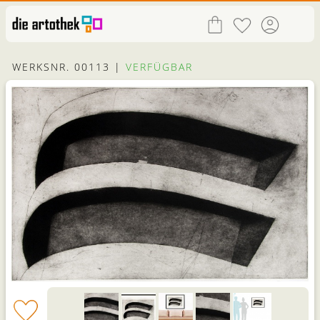
WERKSNR. 00113 |
VERFÜGBAR