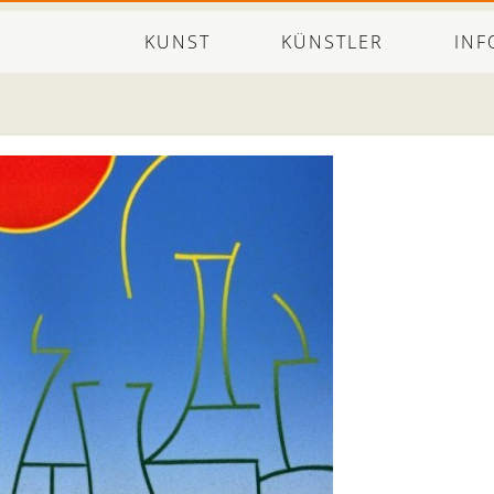
KUNST
KÜNSTLER
INF