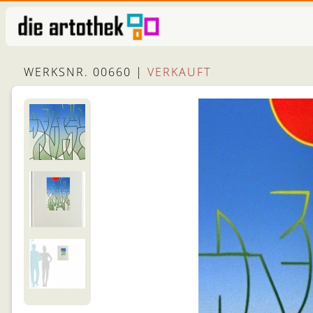
WERKSNR. 00660 |
VERKAUFT