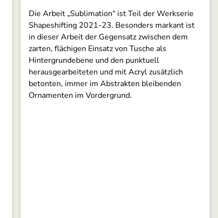
Die Arbeit „Sublimation“ ist Teil der Werkserie
Shapeshifting 2021-23. Besonders markant ist
in dieser Arbeit der Gegensatz zwischen dem
zarten, flächigen Einsatz von Tusche als
Hintergrundebene und den punktuell
herausgearbeiteten und mit Acryl zusätzlich
betonten, immer im Abstrakten bleibenden
Ornamenten im Vordergrund.