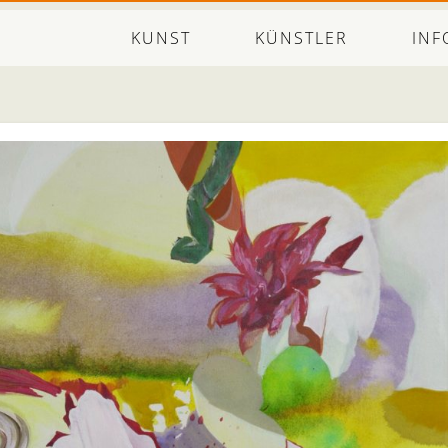
KUNST
KÜNSTLER
INF