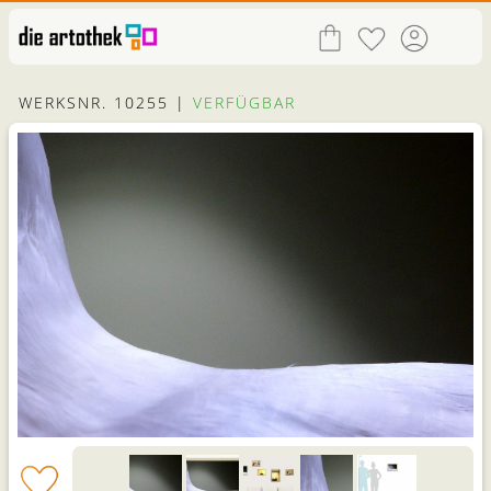
WERKSNR. 10255 |
VERFÜGBAR