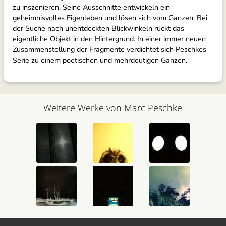
zu inszenieren. Seine Ausschnitte entwickeln ein
geheimnisvolles Eigenleben und lösen sich vom Ganzen. Bei
der Suche nach unentdeckten Blickwinkeln rückt das
eigentliche Objekt in den Hintergrund. In einer immer neuen
Zusammenstellung der Fragmente verdichtet sich Peschkes
Serie zu einem poetischen und mehrdeutigen Ganzen.
Weitere Werke von Marc Peschke