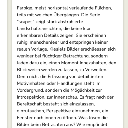
Farbige, meist horizontal verlaufende Flächen,
teils mit weichen Übergängen. Die Serie
“scapes“ zeigt stark abstrahierte
Landschaftsansichten, die keine klar
erkennbaren Details zeigen. Sie erscheinen
ruhig, menschenleer und entspringen keiner
realen Vorlage. Kiesiels Bilder erschliessen sich
weniger bei flüchtiger Betrachtung, sondern
laden dazu ein, einen Moment Innezuhalten, den
Blick weich werden zu lassen, zu Verweilen.
Denn nicht die Erfassung von detaillierten
Motivinhalten oder Handlungen steht im
Vordergrund, sondern die Möglichkeit zur
Introspektion, zur Innenschau. Es fragt nach der
Bereitschaft besteht sich einzulassen,
einzutauchen, Perspektive einzunehmen, ein
Fenster nach innen zu öffnen. Was lösen die
Bilder beim Betrachten aus? Wie empfindet