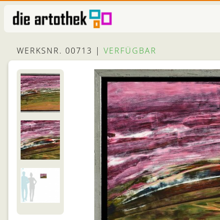
WERKSNR. 00713 |
VERFÜGBAR